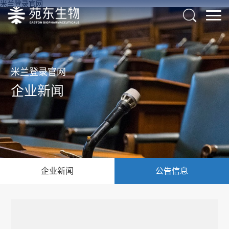
米兰登录官网
米兰登录官网
企业新闻
企业新闻
公告信息