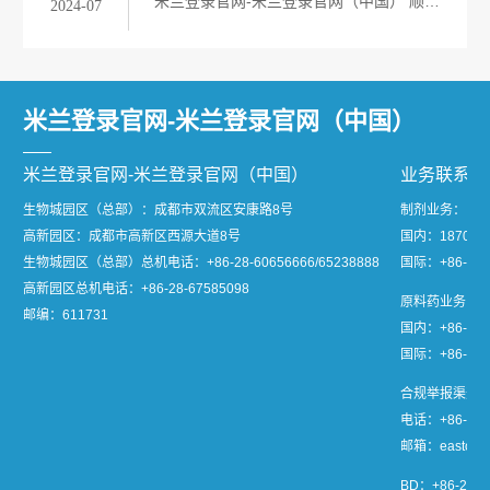
米兰登录官网-米兰登录官网（中国） 顺利通过2024年企业知识产权合规管理体系认证近日，公司顺利通过了新版知识产权国家标准《企业知识产权合规管理体系要求》（GB/T29490-2023）的认证，并取得了认证证书。▲知识产权管理体系认证证书此次认证专家由行业内资深专家团队组成，对公司知识产权管理体系进行了全面评估，专家组一致认为...
2024-07
米兰登录官网-米兰登录官网（中国）
米兰登录官网-米兰登录官网（中国）
业务联系
生物城园区（总部）：成都市双流区安康路8号
制剂业务：
高新园区：成都市高新区西源大道8号
国内：1870811
生物城园区（总部）总机电话：
+86-28-60656666/65238888
国际：+86-28-
高新园区总机电话：
+86-28-67585098
原料药业务：
邮编：611731
国内：+86-28-
国际：+86-28-8
合规举报渠道
电话：+86-28-6
邮箱：easton@
BD：+86-28-8